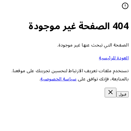
404 الصفحة غير موجودة
الصفحة التي تبحث عنها غير موجودة.
العودة للرئيسية
نستخدم ملفات تعريف الارتباط لتحسين تجربتك على موقعنا.
بالمتابعة، فإنك توافق على
سياسة الخصوصية
.
قبول